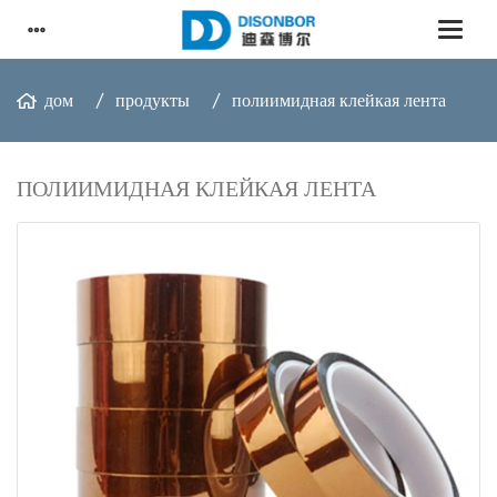
дом
продукты
полиимидная клейкая лента
ПОЛИИМИДНАЯ КЛЕЙКАЯ ЛЕНТА