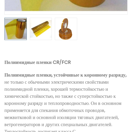
Полиимидные пленки CR/FCR
Полиимидные пленки, устойчивые к коронному разряду,
не только с обычными электрическими свойствами
полиимидной пленки, хорошей термостойкостью и
химической стойкостью, но также с суперстойкостью к
коронному разряду и теплопроводностью. Он в основном
применяется для спекания обмоточных проводов,
межвитковой и основной изоляции тяговых двигателей,
ветрогенераторов и других специальных двигателей.
Теплостойкость достигает класса С.