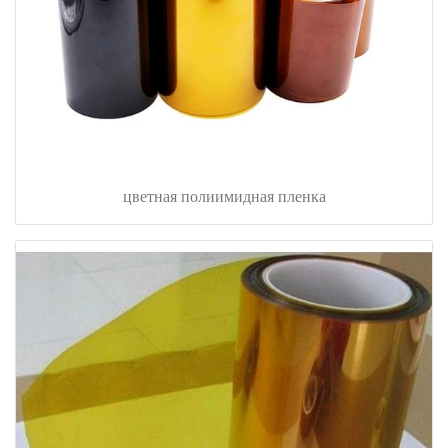
цветная полиимидная пленка