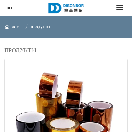
дом
продукты
ПРОДУКТЫ