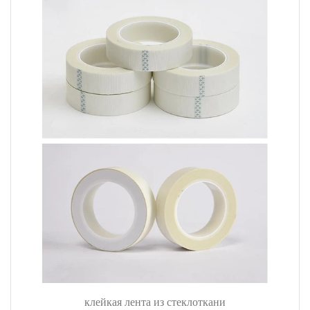
клейкая лента из стеклоткани