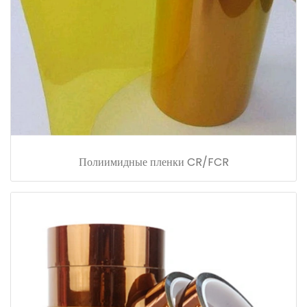
Полиимидные пленки CR/FCR