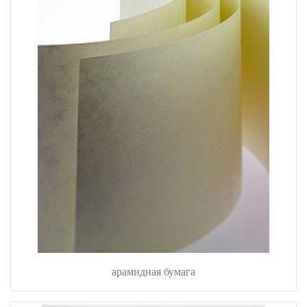
арамидная бумага