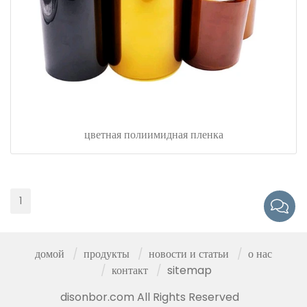
цветная полиимидная пленка
1
домой
продукты
новости и статьи
о нас
контакт
sitemap
disonbor.com All Rights Reserved