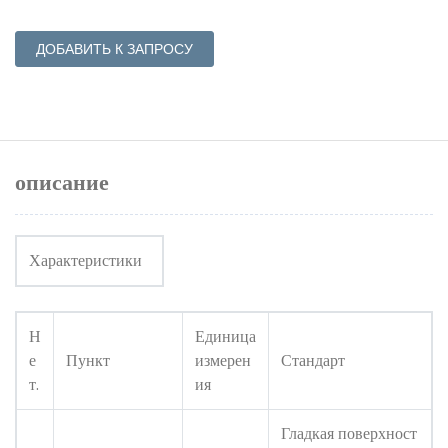
ДОБАВИТЬ К ЗАПРОСУ
описание
Характеристики
Н
Единица
е
Пункт
измерен
Стандарт
т.
ия
Гладкая поверхност