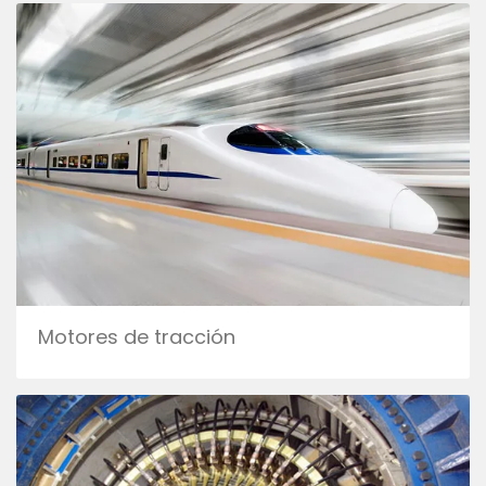
Motores de tracción