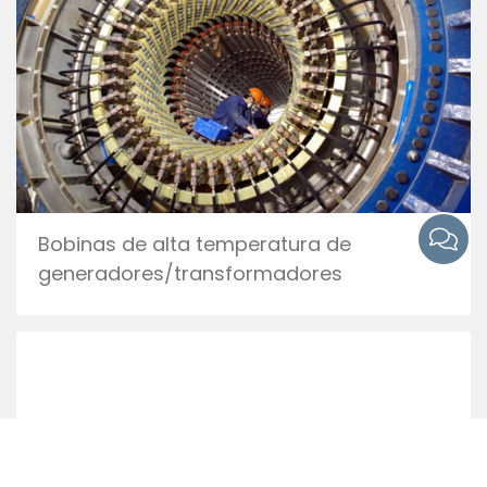
Bobinas de alta temperatura de
generadores/transformadores