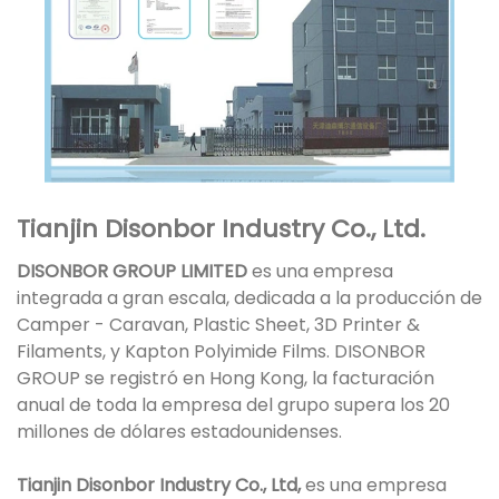
Tianjin Disonbor Industry Co., Ltd.
DISONBOR GROUP LIMITED
es una empresa
integrada a gran escala, dedicada a la producción de
Camper - Caravan, Plastic Sheet, 3D Printer &
Filaments, y Kapton Polyimide Films. DISONBOR
GROUP se registró en Hong Kong, la facturación
anual de toda la empresa del grupo supera los 20
millones de dólares estadounidenses.
Tianjin Disonbor Industry Co., Ltd,
es una empresa