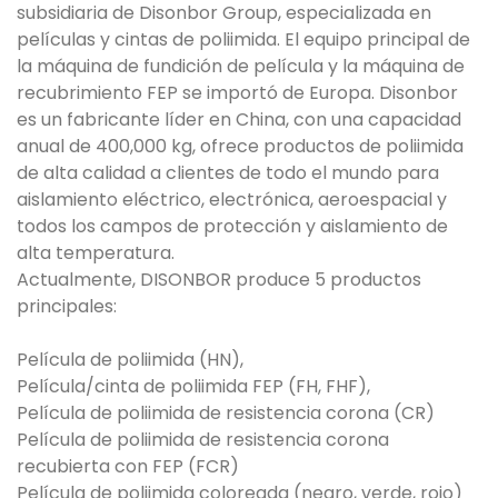
subsidiaria de Disonbor Group, especializada en
películas y cintas de poliimida. El equipo principal de
la máquina de fundición de película y la máquina de
recubrimiento FEP se importó de Europa. Disonbor
es un fabricante líder en China, con una capacidad
anual de 400,000 kg, ofrece productos de poliimida
de alta calidad a clientes de todo el mundo para
aislamiento eléctrico, electrónica, aeroespacial y
todos los campos de protección y aislamiento de
alta temperatura.
Actualmente, DISONBOR produce 5 productos
principales:
Película de poliimida (HN),
Película/cinta de poliimida FEP (FH, FHF),
Película de poliimida de resistencia corona (CR)
Película de poliimida de resistencia corona
recubierta con FEP (FCR)
Película de poliimida coloreada (negro, verde, rojo)