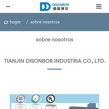
hogar
sobre nosotros
sobre nosotros
TIANJIN DISONBOR INDUSTRIA CO., LTD.