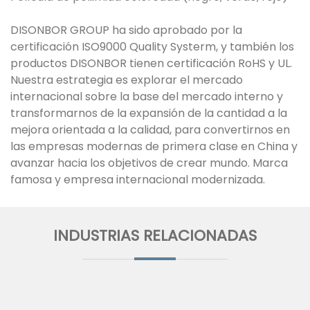
DISONBOR GROUP ha sido aprobado por la
certificación ISO9000 Quality Systerm, y también los
productos DISONBOR tienen certificación RoHS y UL.
Nuestra estrategia es explorar el mercado
internacional sobre la base del mercado interno y
transformarnos de la expansión de la cantidad a la
mejora orientada a la calidad, para convertirnos en
las empresas modernas de primera clase en China y
avanzar hacia los objetivos de crear mundo. Marca
famosa y empresa internacional modernizada.
INDUSTRIAS RELACIONADAS